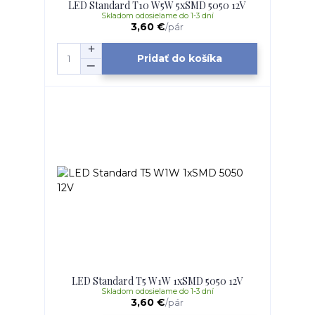
LED Standard T10 W5W 5xSMD 5050 12V
Skladom odosielame do 1-3 dní
3,60 €
/
pár
Pridať do košíka
LED Standard T5 W1W 1xSMD 5050 12V
Skladom odosielame do 1-3 dní
3,60 €
/
pár