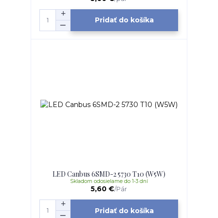
Pridať do košíka
LED Canbus 6SMD-2 5730 T10 (W5W)
Skladom odosielame do 1-3 dní
5,60 €
/
Pár
Pridať do košíka