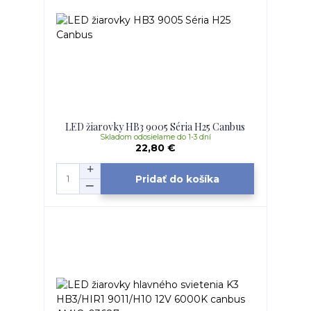
LED žiarovky HB3 9005 Séria H25 Canbus
Skladom odosielame do 1-3 dní
22,80 €
Pridať do košíka