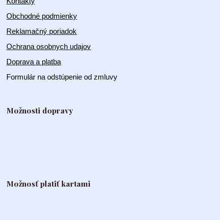
Kontakty
Obchodné podmienky
Reklamačný poriadok
Ochrana osobnych udajov
Doprava a platba
Formulár na odstúpenie od zmluvy
Možnosti dopravy
Možnosť platiť kartami