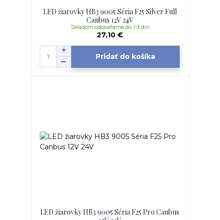
LED žiarovky HB3 9005 Séria F25 Silver Full
Canbus 12V 24V
Skladom odosielame do 1-3 dní
27,10 €
Pridať do košíka
LED žiarovky HB3 9005 Séria F25 Pro Canbus