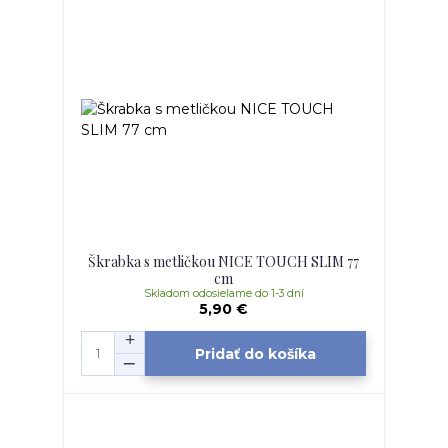
Škrabka s metličkou NICE TOUCH SLIM 77
cm
Skladom odosielame do 1-3 dní
5,90 €
Pridať do košíka