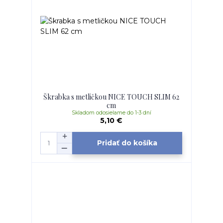
Škrabka s metličkou NICE TOUCH SLIM 62
cm
Skladom odosielame do 1-3 dní
5,10 €
Pridať do košíka