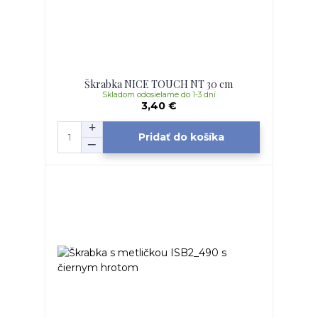
Škrabka NICE TOUCH NT 30 cm
Skladom odosielame do 1-3 dní
3,40 €
Pridať do košíka