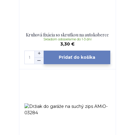
Kruhová fixácia so skrutkou na autokoberce
Skladom odosielame do 1-3 dní
3,30 €
Pridať do košíka