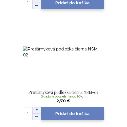
Pridať do košíka
Protišmyková podložka čierna NSM-02
Skladom odosielame do 1-3 dní
2,70 €
Pridať do košíka