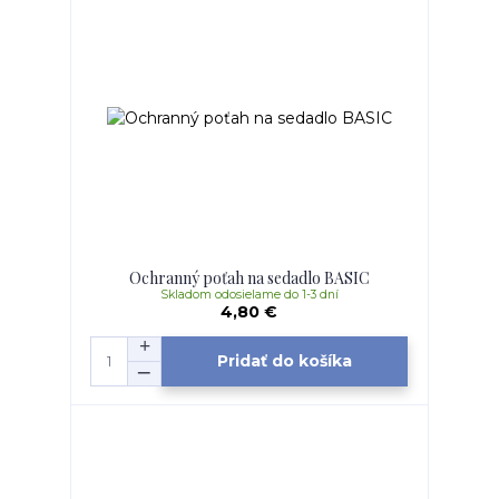
Ochranný poťah na sedadlo BASIC
Skladom odosielame do 1-3 dní
4,80 €
Pridať do košíka