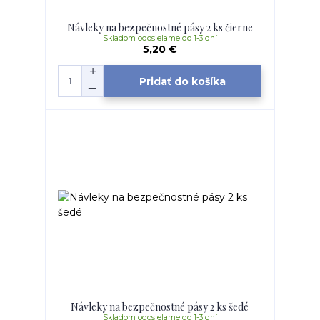
Návleky na bezpečnostné pásy 2 ks čierne
Skladom odosielame do 1-3 dní
5,20 €
Pridať do košíka
Návleky na bezpečnostné pásy 2 ks šedé
Skladom odosielame do 1-3 dní