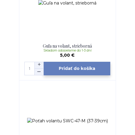
Guľa na volant, strieborná
Skladom odosielame do 1-3 dní
5,00 €
Pridať do košíka