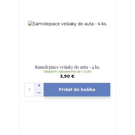
Samolepiace vešiaky do auta - 4 ks.
Skladom odosielame do 1-3 dní
3,90 €
Pridať do košíka