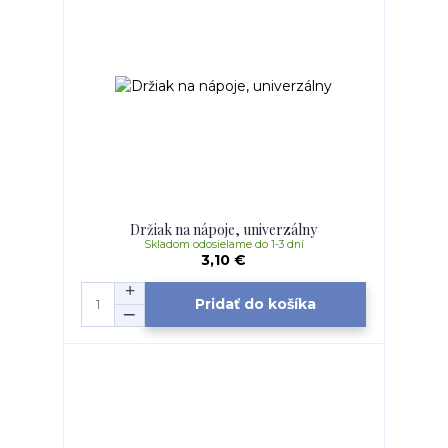
Držiak na nápoje, univerzálny
Skladom odosielame do 1-3 dní
3,10 €
Pridať do košíka