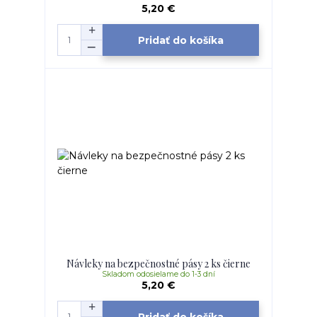
5,20 €
Pridať do košíka
Návleky na bezpečnostné pásy 2 ks čierne
Skladom odosielame do 1-3 dní
5,20 €
Pridať do košíka