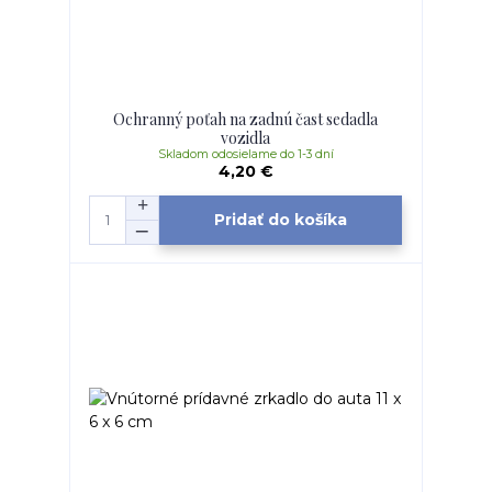
Ochranný poťah na zadnú čast sedadla
vozidla
Skladom odosielame do 1-3 dní
4,20 €
Pridať do košíka