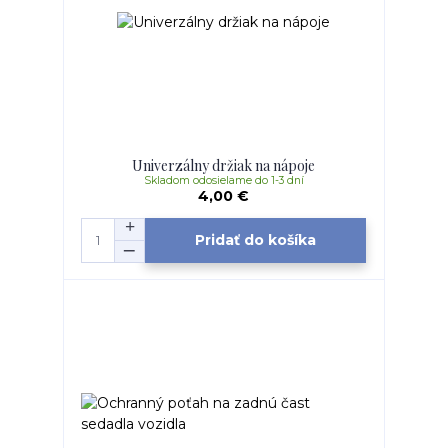
Univerzálny držiak na nápoje
Skladom odosielame do 1-3 dní
4,00 €
Pridať do košíka