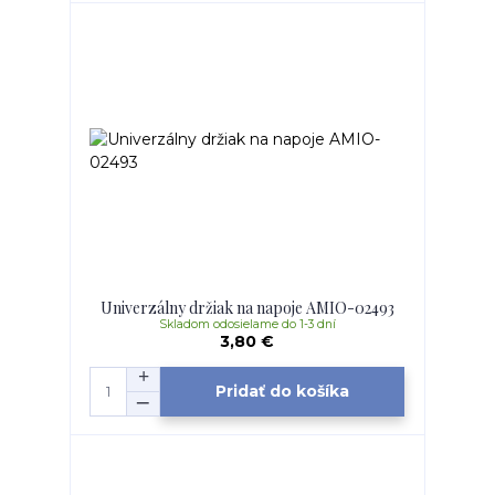
Univerzálny držiak na napoje AMIO-02493
Skladom odosielame do 1-3 dní
3,80 €
Pridať do košíka