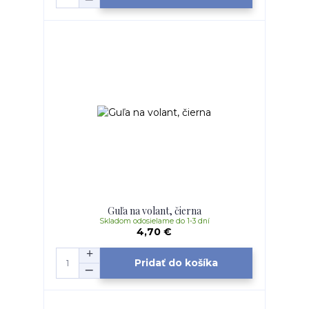
Guľa na volant, čierna
Skladom odosielame do 1-3 dní
4,70 €
Pridať do košíka