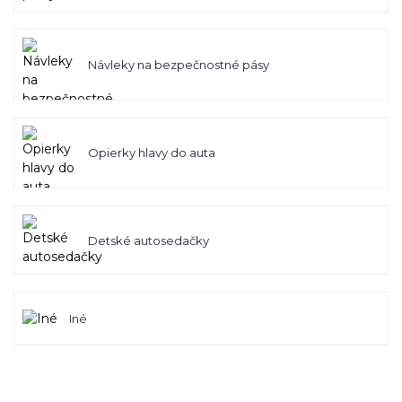
Návleky na bezpečnostné pásy
Opierky hlavy do auta
Detské autosedačky
Iné