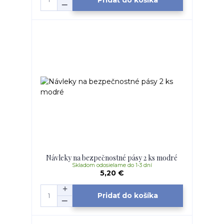
Návleky na bezpečnostné pásy 2 ks modré
Skladom odosielame do 1-3 dní
5,20 €
Pridať do košíka