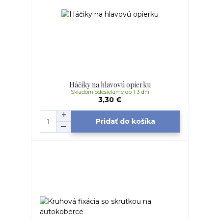
Háčiky na hlavovú opierku
Skladom odosielame do 1-3 dní
3,30 €
Pridať do košíka