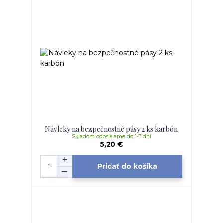
Návleky na bezpečnostné pásy 2 ks karbón
Skladom odosielame do 1-3 dní
5,20 €
Pridať do košíka