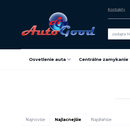
Kontakty
Osvetlenie auta
Centrálne zamykanie
Najnovšie
Najlacnejšie
Najdrahšie