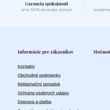
Garancia spokojnosti
sme 100% slovenský obchod
poradíme
Informácie pre zákazníkov
Možnost
Kontakty
Obchodné podmienky
Reklamačný poriadok
Ochrana osobnych udajov
Doprava a platba