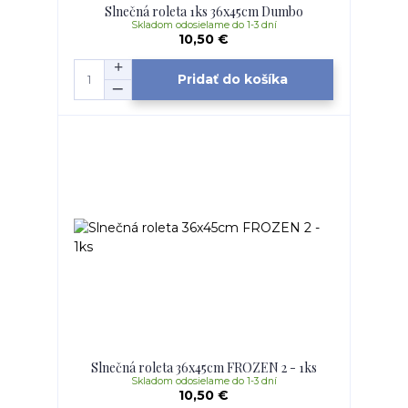
Slnečná roleta 1ks 36x45cm Dumbo
Skladom odosielame do 1-3 dní
10,50 €
Pridať do košíka
Slnečná roleta 36x45cm FROZEN 2 - 1ks
Skladom odosielame do 1-3 dní
10,50 €