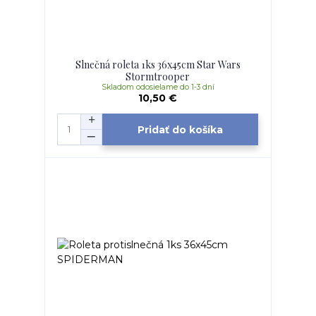
Slnečná roleta 1ks 36x45cm Star Wars
Stormtrooper
Skladom odosielame do 1-3 dní
10,50 €
Pridať do košíka