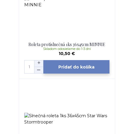
Roleta protislnečná 1ks 36x45cm MINNIE
Skladom odosielame do 1-3 dní
10,50 €
Pridať do košíka