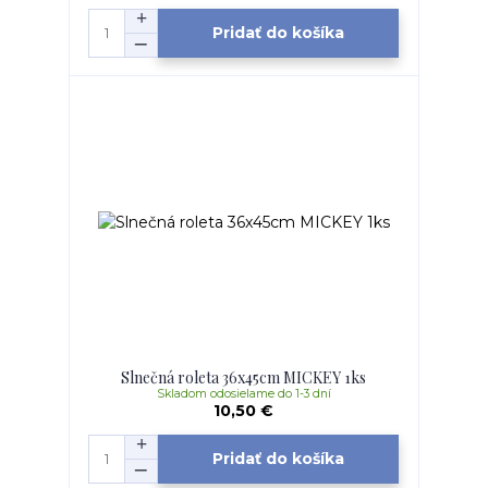
Pridať do košíka
Slnečná roleta 36x45cm MICKEY 1ks
Skladom odosielame do 1-3 dní
10,50 €
Pridať do košíka