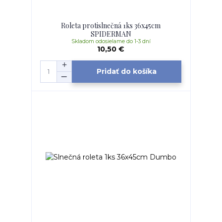
Roleta protislnečná 1ks 36x45cm
SPIDERMAN
Skladom odosielame do 1-3 dní
10,50 €
Pridať do košíka