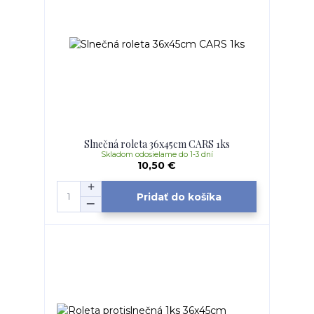
Slnečná roleta 36x45cm CARS 1ks
Skladom odosielame do 1-3 dní
10,50 €
Pridať do košíka