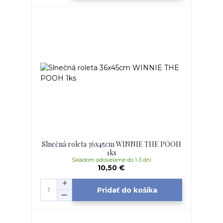
Slnečná roleta 36x45cm WINNIE THE POOH
1ks
Skladom odosielame do 1-3 dní
10,50 €
Pridať do košíka