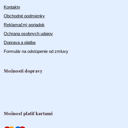
Kontakty
Obchodné podmienky
Reklamačný poriadok
Ochrana osobnych udajov
Doprava a platba
Formulár na odstúpenie od zmluvy
Možnosti dopravy
Možnosť platiť kartami