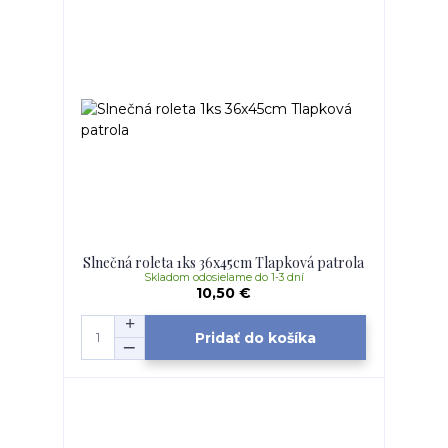
Slnečná roleta 1ks 36x45cm Tlapková patrola
Skladom odosielame do 1-3 dní
10,50 €
Pridať do košíka