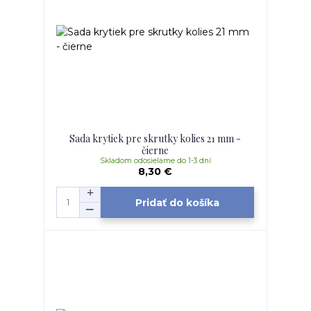
Sada krytiek pre skrutky kolies 21 mm -
čierne
Skladom odosielame do 1-3 dní
8,30 €
Pridať do košíka