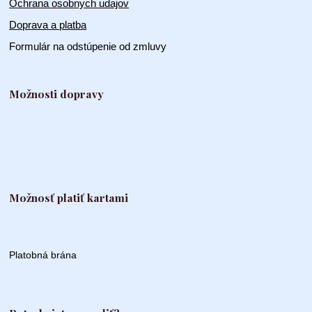
Ochrana osobnych udajov
Doprava a platba
Formulár na odstúpenie od zmluvy
Možnosti dopravy
Možnosť platiť kartami
Platobná brána