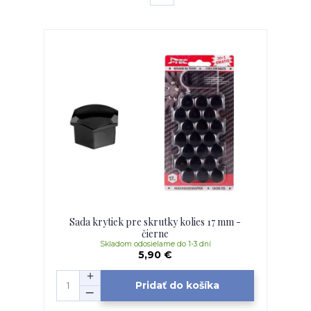
Sada krytiek pre skrutky kolies 17 mm -
čierne
Skladom odosielame do 1-3 dní
5,90 €
Pridať do košíka