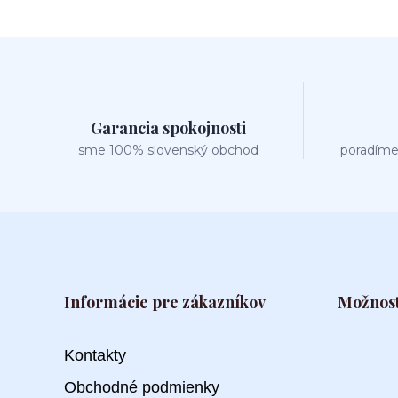
Garancia spokojnosti
sme 100% slovenský obchod
poradíme
Informácie pre zákazníkov
Možnost
Kontakty
Obchodné podmienky