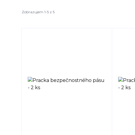
Zobrazujem 1-5 z 5