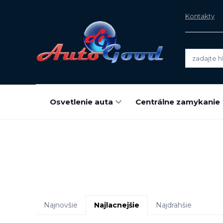
Kontakty
Osvetlenie auta
Centrálne zamykanie
Najnovšie
Najlacnejšie
Najdrahšie