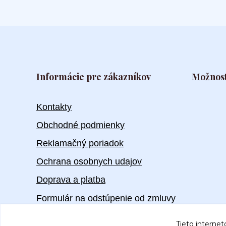
Informácie pre zákazníkov
Možnost
Kontakty
Obchodné podmienky
Reklamačný poriadok
Ochrana osobnych udajov
Doprava a platba
Formulár na odstúpenie od zmluvy
Tieto internet