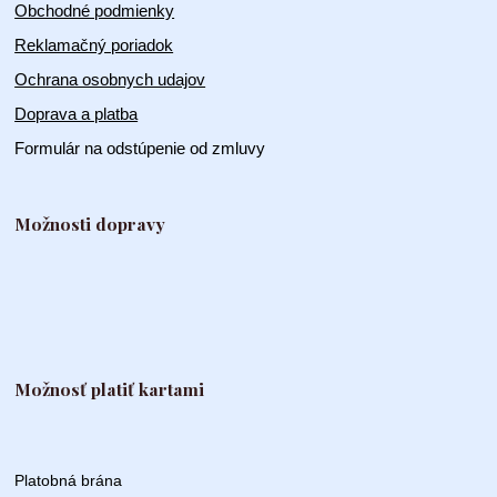
Obchodné podmienky
Reklamačný poriadok
Ochrana osobnych udajov
Doprava a platba
Formulár na odstúpenie od zmluvy
Možnosti dopravy
Možnosť platiť kartami
Platobná brána