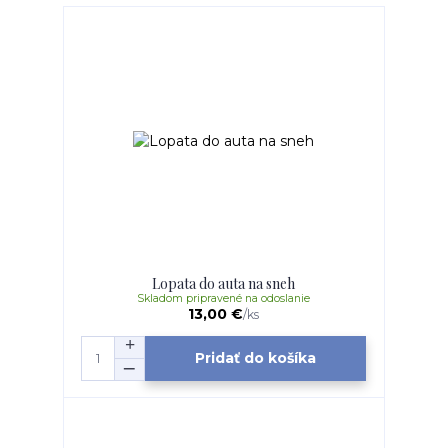
Lopata do auta na sneh
Skladom pripravené na odoslanie
13,00 €
/
ks
Pridať do košíka