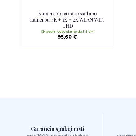
Kamera do auta so zadnou
kamerou 4K + 1K + 2K WLAN WIFI
UHD
Skladom odosielame do 1-3 dní
95,60 €
Garancia spokojnosti