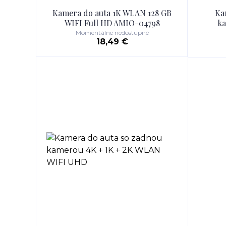
Kamera do auta 1K WLAN 128 GB
Ka
WIFI Full HD AMIO-04798
ka
Momentálne nedostupné
18,49 €