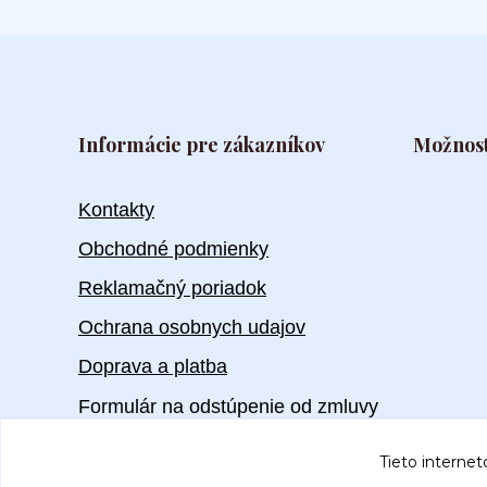
Informácie pre zákazníkov
Možnost
Kontakty
Obchodné podmienky
Reklamačný poriadok
Ochrana osobnych udajov
Doprava a platba
Formulár na odstúpenie od zmluvy
Tieto internet