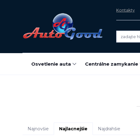
Kontakty
Osvetlenie auta
Centrálne zamykanie
Najnovšie
Najlacnejšie
Najdrahšie