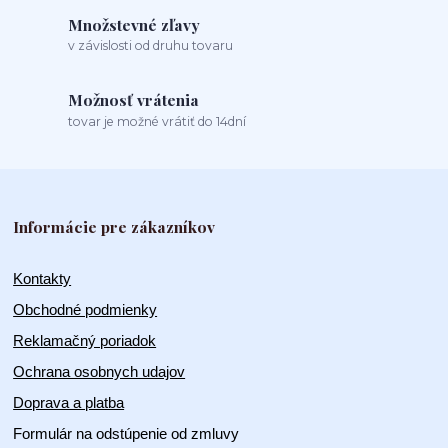
Množstevné zľavy
v závislosti od druhu tovaru
Možnosť vrátenia
tovar je možné vrátiť do 14dní
Informácie pre zákazníkov
Kontakty
Obchodné podmienky
Reklamačný poriadok
Ochrana osobnych udajov
Doprava a platba
Formulár na odstúpenie od zmluvy