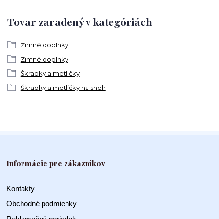
Tovar zaradený v kategóriách
Zimné doplnky
Zimné doplnky
Škrabky a metličky
Škrabky a metličky na sneh
Informácie pre zákazníkov
Kontakty
Obchodné podmienky
Reklamačný poriadok