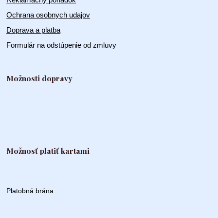
Ochrana osobnych udajov
Doprava a platba
Formulár na odstúpenie od zmluvy
Možnosti dopravy
Možnosť platiť kartami
Platobná brána