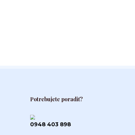
Potrebujete poradiť?
0948 403 898