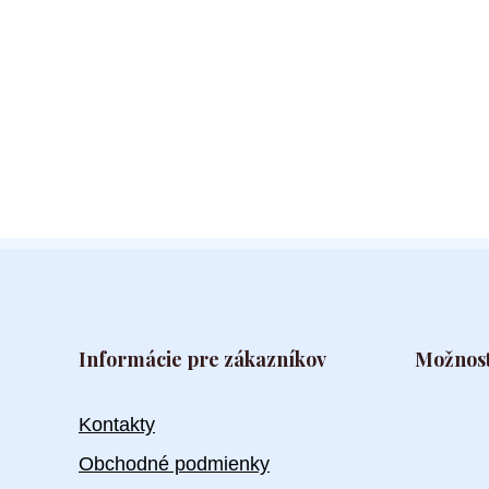
Informácie pre zákazníkov
Možnost
Kontakty
Obchodné podmienky