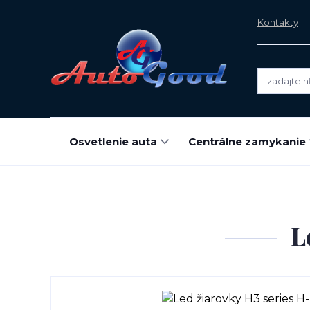
Kontakty
Osvetlenie auta
Centrálne zamykanie
L