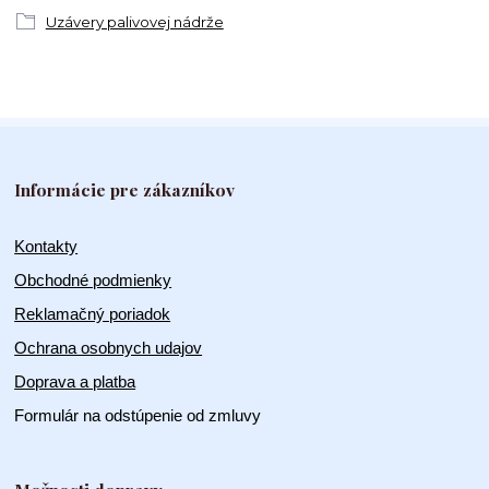
Uzávery palivovej nádrže
Informácie pre zákazníkov
Kontakty
Obchodné podmienky
Reklamačný poriadok
Ochrana osobnych udajov
Doprava a platba
Formulár na odstúpenie od zmluvy