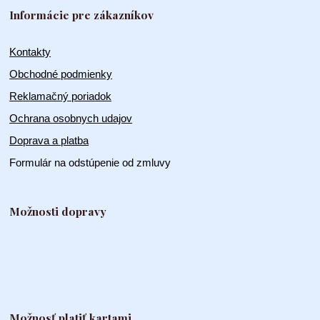
Informácie pre zákazníkov
Kontakty
Obchodné podmienky
Reklamačný poriadok
Ochrana osobnych udajov
Doprava a platba
Formulár na odstúpenie od zmluvy
Možnosti dopravy
Možnosť platiť kartami