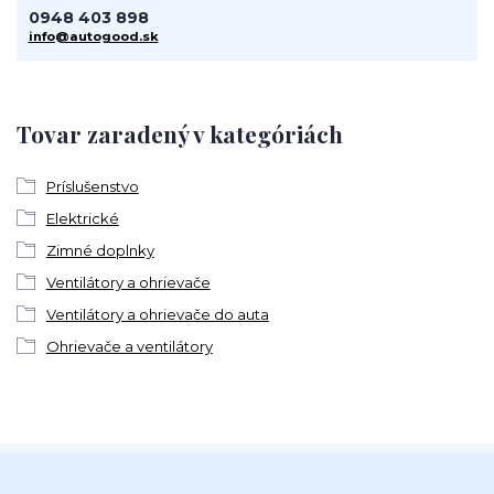
0948 403 898
info@autogood.sk
Tovar zaradený v kategóriách
Príslušenstvo
Elektrické
Zimné doplnky
Ventilátory a ohrievače
Ventilátory a ohrievače do auta
Ohrievače a ventilátory