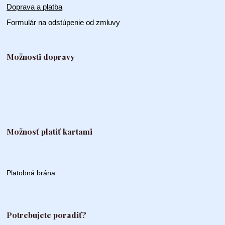
Doprava a platba
Formulár na odstúpenie od zmluvy
Možnosti dopravy
Možnosť platiť kartami
Platobná brána
Potrebujete poradiť?