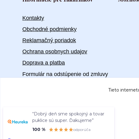
Kontakty
Obchodné podmienky
Reklamačný poriadok
Ochrana osobnych udajov
Doprava a platba
Formulár na odstúpenie od zmluvy
Tieto internet
“Dobrý deň sme spokojný a tovar
puklice sú super. Ďakujeme”
100 %
odporúča