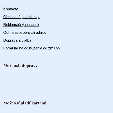
Kontakty
Obchodné podmienky
Reklamačný poriadok
Ochrana osobnych udajov
Doprava a platba
Formulár na odstúpenie od zmluvy
Možnosti dopravy
Možnosť platiť kartami