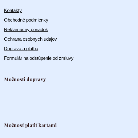
Kontakty
Obchodné podmienky
Reklamačný poriadok
Ochrana osobnych udajov
Doprava a platba
Formulár na odstúpenie od zmluvy
Možnosti dopravy
Možnosť platiť kartami