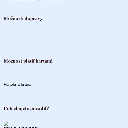
Možnosti dopravy
Možnosť platiť kartami
Platobná brána
Potrebujete poradiť?