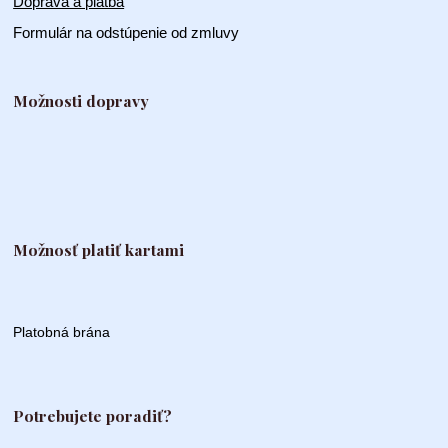
Doprava a platba
Formulár na odstúpenie od zmluvy
Možnosti dopravy
Možnosť platiť kartami
Platobná brána
Potrebujete poradiť?