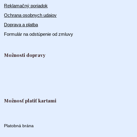
Reklamačný poriadok
Ochrana osobnych udajov
Doprava a platba
Formulár na odstúpenie od zmluvy
Možnosti dopravy
Možnosť platiť kartami
Platobná brána