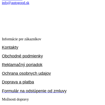
info@autogood.sk
Informácie pre zákazníkov
Kontakty
Obchodné podmienky
Reklamačný poriadok
Ochrana osobnych udajov
Doprava a platba
Formulár na odstúpenie od zmluvy
Možnosti dopravy