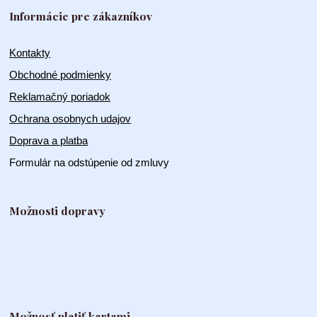
Informácie pre zákazníkov
Kontakty
Obchodné podmienky
Reklamačný poriadok
Ochrana osobnych udajov
Doprava a platba
Formulár na odstúpenie od zmluvy
Možnosti dopravy
Možnosť platiť kartami