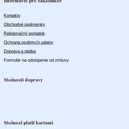
Informácie pre zákazníkov
Kontakty
Obchodné podmienky
Reklamačný poriadok
Ochrana osobnych udajov
Doprava a platba
Formulár na odstúpenie od zmluvy
Možnosti dopravy
Možnosť platiť kartami