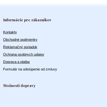
Informácie pre zákazníkov
Kontakty
Obchodné podmienky
Reklamačný poriadok
Ochrana osobnych udajov
Doprava a platba
Formulár na odstúpenie od zmluvy
Možnosti dopravy