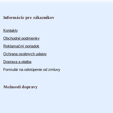
Informácie pre zákazníkov
Kontakty
Obchodné podmienky
Reklamačný poriadok
Ochrana osobnych udajov
Doprava a platba
Formulár na odstúpenie od zmluvy
Možnosti dopravy