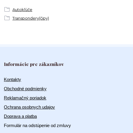
Autokľúče
Transpondery(čipy)
Informácie pre zákazníkov
Kontakty
Obchodné podmienky
Reklamačný poriadok
Ochrana osobnych udajov
Doprava a platba
Formulár na odstúpenie od zmluvy