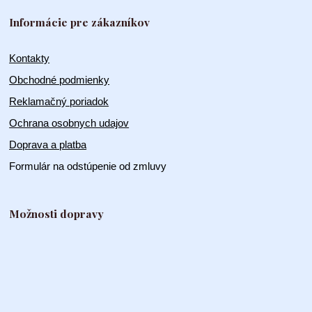
Informácie pre zákazníkov
Kontakty
Obchodné podmienky
Reklamačný poriadok
Ochrana osobnych udajov
Doprava a platba
Formulár na odstúpenie od zmluvy
Možnosti dopravy