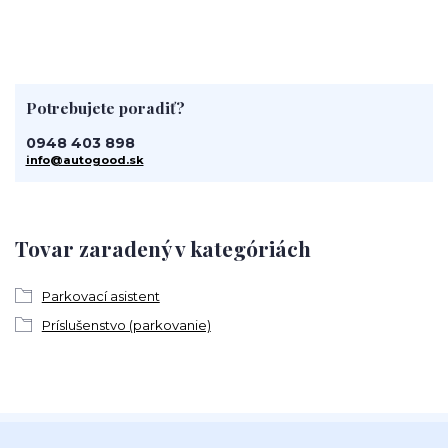
Potrebujete poradiť?
0948 403 898
info@autogood.sk
Tovar zaradený v kategóriách
Parkovací asistent
Príslušenstvo (parkovanie)