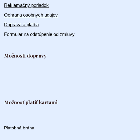
Reklamačný poriadok
Ochrana osobnych udajov
Doprava a platba
Formulár na odstúpenie od zmluvy
Možnosti dopravy
Možnosť platiť kartami
Platobná brána