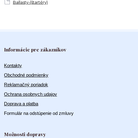
Ballasty-(štartéry)
Informácie pre zákazníkov
Kontakty
Obchodné podmienky
Reklamačný poriadok
Ochrana osobnych udajov
Doprava a platba
Formulár na odstúpenie od zmluvy
Možnosti dopravy