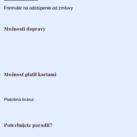
Formulár na odstúpenie od zmluvy
Možnosti dopravy
Možnosť platiť kartami
Platobná brána
Potrebujete poradiť?