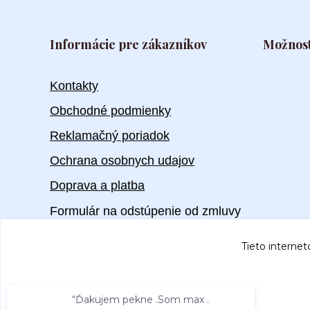
Informácie pre zákazníkov
Možnost
Kontakty
Obchodné podmienky
Reklamačný poriadok
Ochrana osobnych udajov
Doprava a platba
Formulár na odstúpenie od zmluvy
Tieto internet
“Ďakujem pekne .Som max .