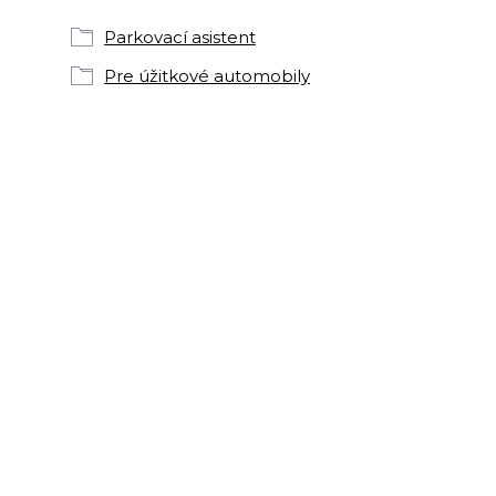
Parkovací asistent
Pre úžitkové automobily