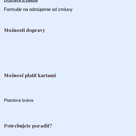
Formulár na odstúpenie od zmluvy
Možnosti dopravy
Možnosť platiť kartami
Platobná brána
Potrebujete poradiť?