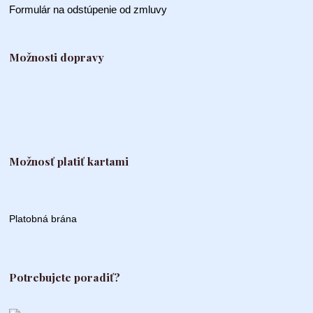
Formulár na odstúpenie od zmluvy
Možnosti dopravy
Možnosť platiť kartami
Platobná brána
Potrebujete poradiť?