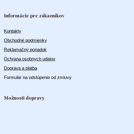
Informácie pre zákazníkov
Kontakty
Obchodné podmienky
Reklamačný poriadok
Ochrana osobnych udajov
Doprava a platba
Formulár na odstúpenie od zmluvy
Možnosti dopravy