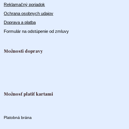
Reklamačný poriadok
Ochrana osobnych udajov
Doprava a platba
Formulár na odstúpenie od zmluvy
Možnosti dopravy
Možnosť platiť kartami
Platobná brána