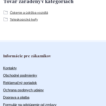
Tovar zaradený v kategóriách
Čistenie a údržba vozidlá
Teleskopické kefy
Informácie pre zákazníkov
Kontakty
Obchodné podmienky
Reklamačný poriadok
Ochrana osobnych udajov
Doprava a platba
Formulár na odstúpenie od zmluvy