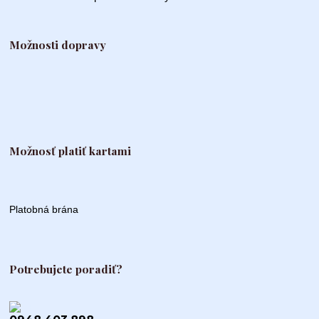
Možnosti dopravy
Možnosť platiť kartami
Platobná brána
Potrebujete poradiť?