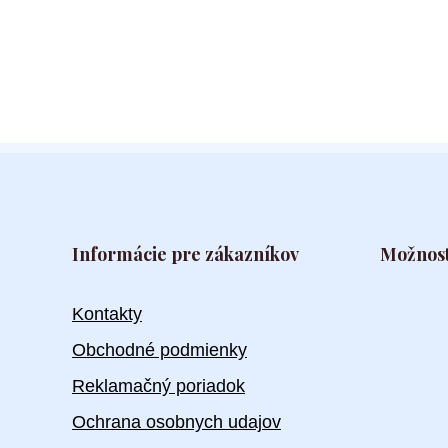
Informácie pre zákazníkov
Možnost
Kontakty
Obchodné podmienky
Reklamačný poriadok
Ochrana osobnych udajov