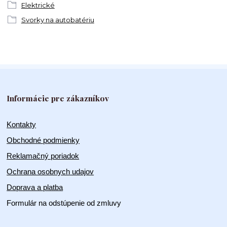
Elektrické
Svorky na autobatériu
Informácie pre zákazníkov
Kontakty
Obchodné podmienky
Reklamačný poriadok
Ochrana osobnych udajov
Doprava a platba
Formulár na odstúpenie od zmluvy