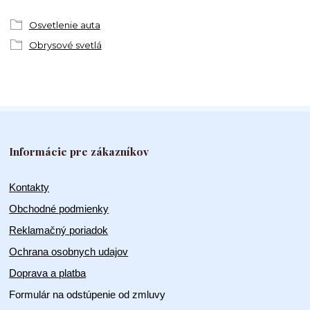
Osvetlenie auta
Obrysové svetlá
Informácie pre zákazníkov
Kontakty
Obchodné podmienky
Reklamačný poriadok
Ochrana osobnych udajov
Doprava a platba
Formulár na odstúpenie od zmluvy