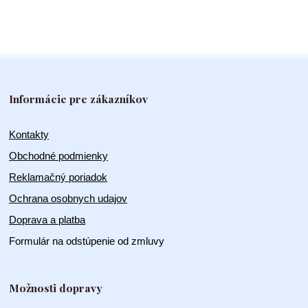
Informácie pre zákazníkov
Kontakty
Obchodné podmienky
Reklamačný poriadok
Ochrana osobnych udajov
Doprava a platba
Formulár na odstúpenie od zmluvy
Možnosti dopravy