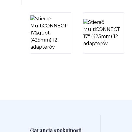
Garancia spokojnosti