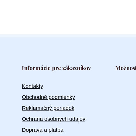
Informácie pre zákazníkov
Možnost
Kontakty
Obchodné podmienky
Reklamačný poriadok
Ochrana osobnych udajov
Doprava a platba