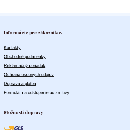
Informácie pre zákazníkov
Kontakty
Obchodné podmienky
Reklamačný poriadok
Ochrana osobnych udajov
Doprava a platba
Formulár na odstúpenie od zmluvy
Možnosti dopravy