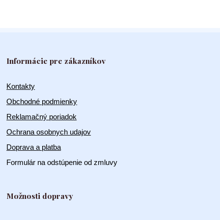
Informácie pre zákazníkov
Kontakty
Obchodné podmienky
Reklamačný poriadok
Ochrana osobnych udajov
Doprava a platba
Formulár na odstúpenie od zmluvy
Možnosti dopravy