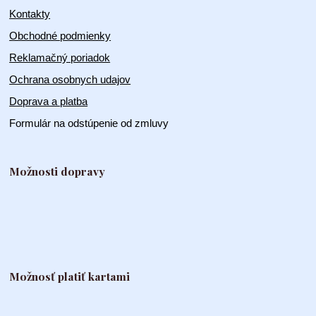
Kontakty
Obchodné podmienky
Reklamačný poriadok
Ochrana osobnych udajov
Doprava a platba
Formulár na odstúpenie od zmluvy
Možnosti dopravy
Možnosť platiť kartami