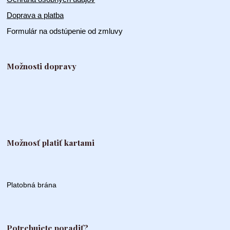
Doprava a platba
Formulár na odstúpenie od zmluvy
Možnosti dopravy
Možnosť platiť kartami
Platobná brána
Potrebujete poradiť?