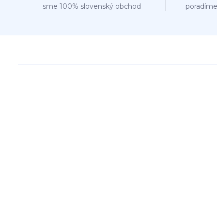
sme 100% slovenský obchod
poradíme