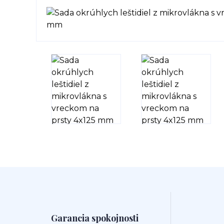
Garancia spokojnosti