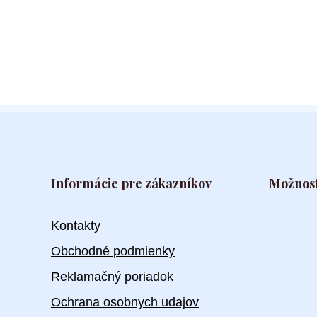
Informácie pre zákazníkov
Možnost
Kontakty
Obchodné podmienky
Reklamačný poriadok
Ochrana osobnych udajov